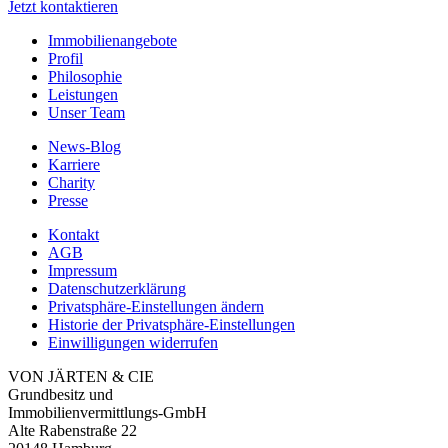
Jetzt kontaktieren
Immobilienangebote
Profil
Philosophie
Leistungen
Unser Team
News-Blog
Karriere
Charity
Presse
Kontakt
AGB
Impressum
Datenschutzerklärung
Privatsphäre-Einstellungen ändern
Historie der Privatsphäre-Einstellungen
Einwilligungen widerrufen
VON JÄRTEN & CIE
Grundbesitz und
Immobilien­vermittlungs-GmbH
Alte Rabenstraße 22