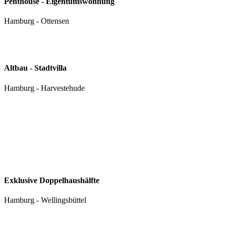
Penthouse - Eigentumswohnung
Hamburg - Ottensen
Altbau - Stadtvilla
Hamburg - Harvestehude
Exklusive Doppelhaushälfte
Hamburg - Wellingsbüttel