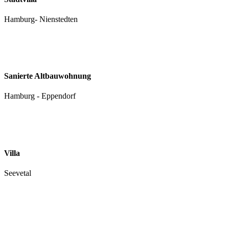
Hamburg- Nienstedten
Sanierte Altbau­wohnung
Hamburg - Eppendorf
Villa
Seevetal