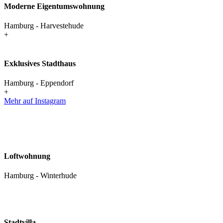
Moderne Eigentumswohnung
Hamburg - Harvestehude
+
Exklusives Stadthaus
Hamburg - Eppendorf
+
Mehr auf Instagram
Loftwohnung
Hamburg - Winterhude
Stadtvilla