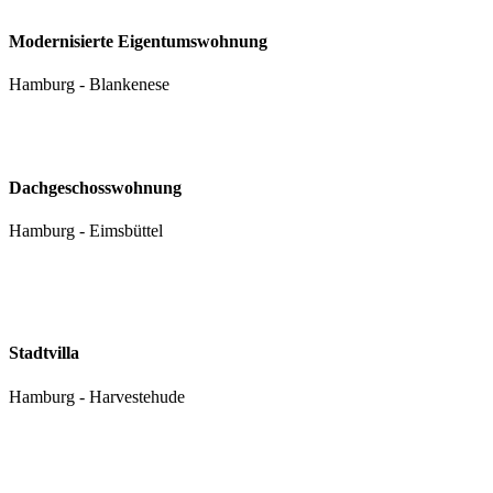
Modernisierte Eigentums­wohnung
Hamburg - Blankenese
Dachgeschoss­wohnung
Hamburg - Eimsbüttel
Stadtvilla
Hamburg - Harvestehude