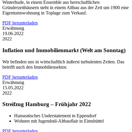
Winterhude, in einem Ensemble aus herrschaftlichen
Gründerzeithäusern steht in einem Altbau aus der Zeit um 1900 eine
Eigentumswohnung in Toplage zum Verkauf.
PDF herunterladen
Erwähnung
19.06.2022
2022
Inflation und Immobilienmarkt (Welt am Sonntag)
Wir befinden uns in wirtschaftlich äußerst turbulenten Zeiten. Das
betrifft auch den Immobiliensektor.
PDF herunterladen
Erwähnung
15.05.2022
2022
Streifzug Hamburg – Frühjahr 2022
Hanseatisches Understatement in Eppendorf
Wohnen mit Jugendstil-Altbauflair in Eimsbüttel
PDF herunterladen