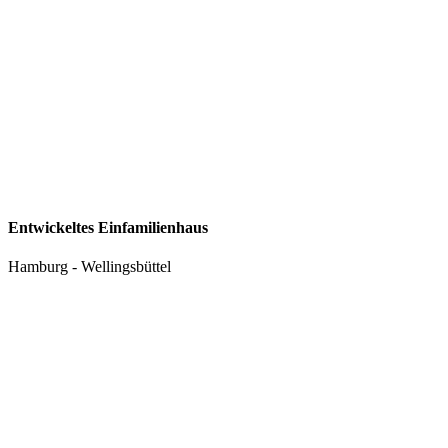
Entwickeltes Einfamilienhaus
Hamburg - Wellingsbüttel