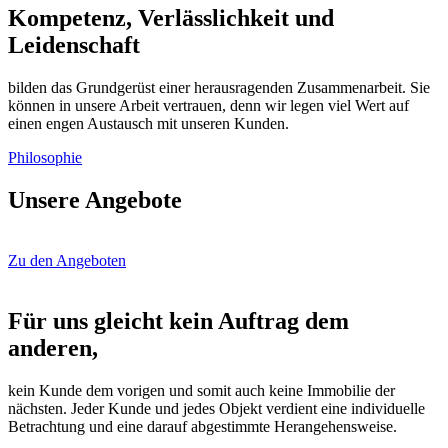
Kompetenz, Verlässlichkeit und
Leidenschaft
bilden das Grundgerüst einer herausragenden Zusammenarbeit. Sie
können in unsere Arbeit vertrauen, denn wir legen viel Wert auf
einen engen Austausch mit unseren Kunden.
Philosophie
Unsere Angebote
Zu den Angeboten
Für uns gleicht kein Auftrag dem
anderen,
kein Kunde dem vorigen und somit auch keine Immobilie der
nächsten. Jeder Kunde und jedes Objekt verdient eine individuelle
Betrachtung und eine darauf abgestimmte Herangehensweise.