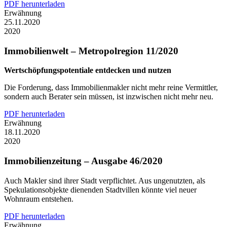
PDF herunterladen
Erwähnung
25.11.2020
2020
Immobilienwelt – Metropolregion 11/2020
Wertschöpfungspotentiale entdecken und nutzen
Die Forderung, dass Immobilienmakler nicht mehr reine Vermittler,
sondern auch Berater sein müssen, ist inzwischen nicht mehr neu.
PDF herunterladen
Erwähnung
18.11.2020
2020
Immobilienzeitung – Ausgabe 46/2020
Auch Makler sind ihrer Stadt verpflichtet. Aus ungenutzten, als
Spekulationsobjekte dienenden Stadtvillen könnte viel neuer
Wohnraum entstehen.
PDF herunterladen
Erwähnung