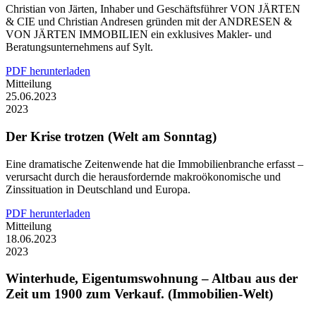
Christian von Järten, Inhaber und Geschäftsführer VON JÄRTEN
& CIE und Christian Andresen gründen mit der ANDRESEN &
VON JÄRTEN IMMOBILIEN ein exklusives Makler- und
Beratungsunternehmens auf Sylt.
PDF herunterladen
Mitteilung
25.06.2023
2023
Der Krise trotzen (Welt am Sonntag)
Eine dramatische Zeitenwende hat die Immobilienbranche erfasst –
verursacht durch die herausfordernde makroökonomische und
Zinssituation in Deutschland und Europa.
PDF herunterladen
Mitteilung
18.06.2023
2023
Winterhude, Eigentumswohnung – Altbau aus der
Zeit um 1900 zum Verkauf. (Immobilien-Welt)