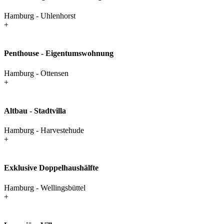
Hamburg - Uhlenhorst
+
Penthouse - Eigentumswohnung
Hamburg - Ottensen
+
Altbau - Stadtvilla
Hamburg - Harvestehude
+
Exklusive Doppelhaushälfte
Hamburg - Wellingsbüttel
+