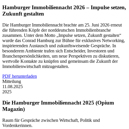
Hamburger Immobiliennacht 2026 – Impulse setzen,
Zukunft gestalten
Die Hamburger Immobiliennacht brachte am 25. Juni 2026 erneut
die führenden Köpfe der norddeutschen Immobilienbranche
zusammen. Unter dem Motto „Impulse setzen, Zukunft gestalten“
wurde das Conrad Hamburg zur Bühne für exklusives Networking,
inspirierenden Austausch und zukunftsweisende Gespräche. In
besonderem Ambiente trafen sich Entscheider, Investoren und
Branchenpersönlichkeiten, um neue Perspektiven zu diskutieren,
wertvolle Kontakte zu knüpfen und gemeinsam die Zukunft der
Immobilienwirtschaft mitzugestalten.
PDF herunterladen
Mitteilung
11.08.2025
2025
Die Hamburger Immobiliennacht 2025 (Opium
Magazin)
Raum für Gespräche zwischen Wirtschaft, Politik und
Vordenkerinnen.