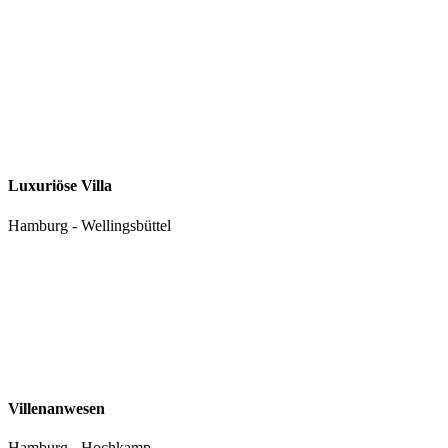
Luxuriöse Villa
Hamburg - Wellingsbüttel
Villenanwesen
Hamburg - Hochkamp