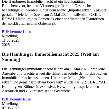
Die Hamburger Immobiliennacht ist ein hochkarätiges
Branchenevent, bei dem Visionen greifbar und Gespräche
bedeutungsvoll werden. Unter dem Motto „Impulse setzen, Zukunft
gestalten“ feierte die Szene am 7. Mai 2025 im stilvollen GRILL
ROYAL Hamburg das Comeback einer der führenden Plattformen
der norddeutschen Immobilienwelt.
PDF herunterladen
Mitteilung
11.05.2025
2025
Die Hamburger Immobiliennacht 2025 (Welt am
Sonntag)
Die Hamburger Immobiliennacht feierte am 7. Mai 2025 ihre vierte
Ausgabe und brachte erneut die führenden Köpfe der norddeutschen
Immobilienbranche zusammen. Unter dem Motto „Neue Impulse
setzen und gemeinsam etwas bewegen“ wurde das GRILL ROYAL
Hamburg zur Bühne für exklusives Networking, inspirierenden
Austausch und zukunftsweisende Gespräche.
PDF herunterladen
Mitteilung
07.05.2025