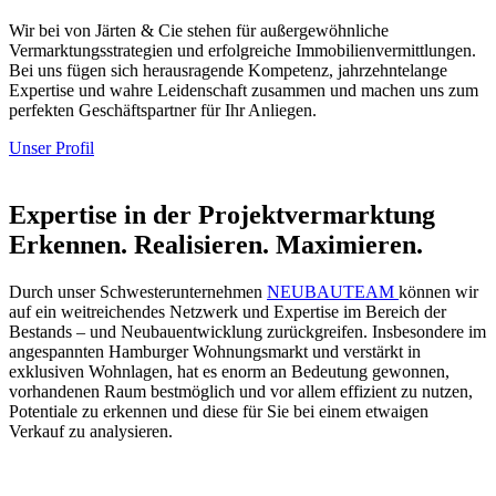
Wir bei von Järten & Cie stehen für außergewöhnliche
Vermarktungsstrategien und erfolgreiche Immobilien­vermittlungen.
Bei uns fügen sich herausragende Kompetenz, jahrzehntelange
Expertise und wahre Leidenschaft zusammen und machen uns zum
perfekten Geschäftspartner für Ihr Anliegen.
Unser Profil
Expertise in der Projektvermarktung
Erkennen. Realisieren. Maximieren.
Durch unser Schwesterunternehmen
NEUBAUTEAM
können wir
auf ein weitreichendes Netzwerk und Expertise im Bereich der
Bestands – und Neubauentwicklung zurückgreifen. Insbesondere im
angespannten Hamburger Wohnungsmarkt und verstärkt in
exklusiven Wohnlagen, hat es enorm an Bedeutung gewonnen,
vorhandenen Raum bestmöglich und vor allem effizient zu nutzen,
Potentiale zu erkennen und diese für Sie bei einem etwaigen
Verkauf zu analysieren.