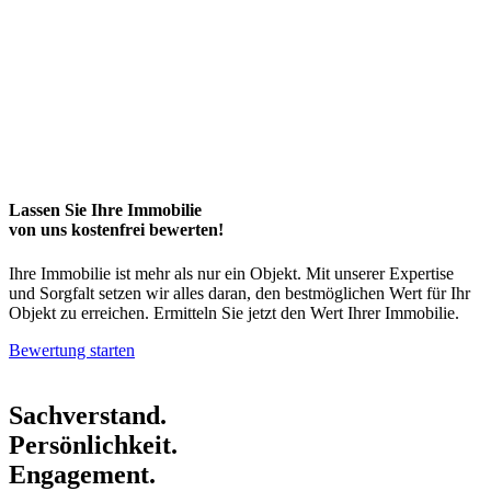
Lassen Sie Ihre Immobilie
von uns kostenfrei bewerten!
Ihre Immobilie ist mehr als nur ein Objekt. Mit unserer Expertise
und Sorgfalt setzen wir alles daran, den bestmöglichen Wert für Ihr
Objekt zu erreichen. Ermitteln Sie jetzt den Wert Ihrer Immobilie.
Bewertung starten
Sachverstand.
Persönlichkeit.
Engagement.