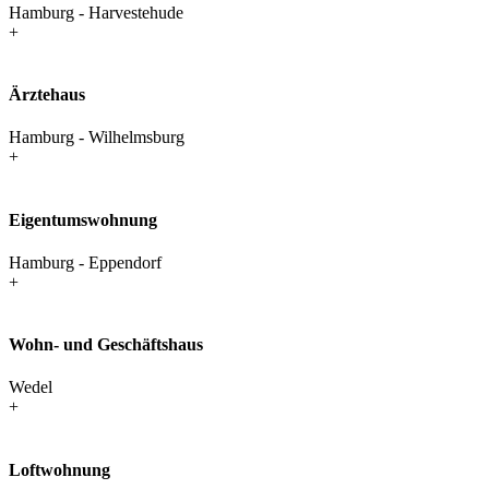
Hamburg - Harvestehude
+
Ärztehaus
Hamburg - Wilhelmsburg
+
Eigentums­wohnung
Hamburg - Eppendorf
+
Wohn- und Geschäftshaus
Wedel
+
Loftwohnung