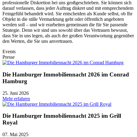
professionelle Diskretion bei uns großgeschrieben. Sie können sich
darauf verlassen, dass jeder Auftrag diskret und mit entsprechendem
Feingefühl behandelt wird. Sie entscheiden als Kunde selbst, ob Ihr
Objekt in die stille Vermarktung geht oder öffentlich angeboten
werden soll – und wir erarbeiten gemeinsam die für Sie passende
Strategie. Denn wir sind uns sowohl über das Vertrauen bewusst,
dass Sie in uns legen, als auch der großen Verantwortung gegenüber
den Werten, die Sie uns anvertrauen.
Events
Presse
Die Hamburger Immobiliennacht 2026 im Conrad
Hamburg
25. Juni 2026
Mehr erfahren
Die Hamburger Immobiliennacht 2025 im Grill
Royal
07. Mai 2025