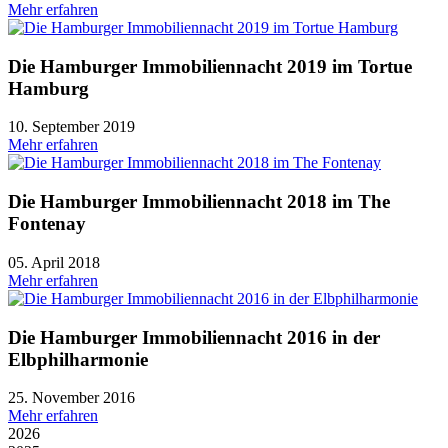
Mehr erfahren
Die Hamburger Immobiliennacht 2019 im Tortue
Hamburg
10. September 2019
Mehr erfahren
Die Hamburger Immobiliennacht 2018 im The
Fontenay
05. April 2018
Mehr erfahren
Die Hamburger Immobiliennacht 2016 in der
Elbphilharmonie
25. November 2016
Mehr erfahren
2026