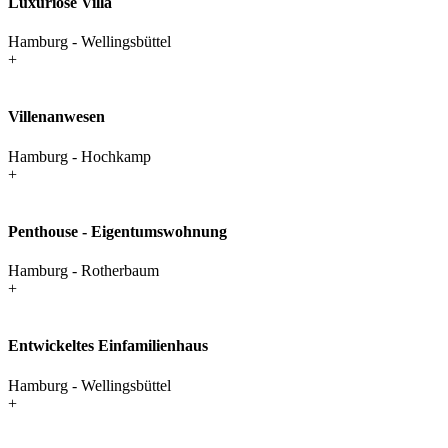
Luxuriöse Villa
Hamburg - Wellingsbüttel
+
Villenanwesen
Hamburg - Hochkamp
+
Penthouse - Eigentumswohnung
Hamburg - Rotherbaum
+
Entwickeltes Einfamilienhaus
Hamburg - Wellingsbüttel
+