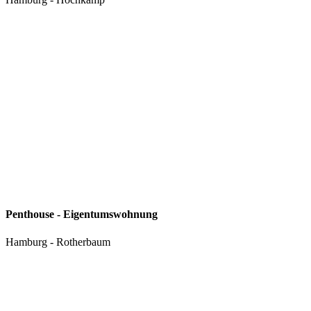
Penthouse - Eigentumswohnung
Hamburg - Rotherbaum