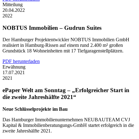
Mitteilung
20.04.2022
2022
NOBTUS Immobilien – Gudrun Suites
Der Hamburger Projektentwickler NOBTUS Immobilien GmbH
realisiert in Hamburg-Rissen auf einem rund 2.400 m² großen
Grundstück 18 Wohneinheiten mit 17 Tiefgaragenstellplätzen.
PDF herunterladen
Erwähnung
17.07.2021
2021
ePaper Welt am Sonntag – „Erfolgreicher Start in
die zweite Jahreshälfte 2021“
Neue Schlüsselprojekte im Bau
Das Hamburger Immobilienunternehmen NEUBAUTEAM CVJ
Kapital & Immobilienberatungungs-GmbH startet erfolgreich in die
zweite Jahreshälfte 2021.