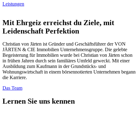
Leistungen
Mit Ehrgeiz erreichst du Ziele, mit
Leidenschaft Perfektion
Christian von Järten ist Gründer und Geschäftsführer der VON
JÄRTEN & CIE Immobilien Unternehmensgruppe. Die gelebte
Begeisterung für Immobilien wurde bei Christian von Järten schon
in frühen Jahren durch sein familiäres Umfeld geweckt. Mit einer
Ausbildung zum Kaufmann in der Grundstücks- und
Wohnungswirtschaft in einem börsennotierten Unternehmen begann
die Karriere.
Das Team
Lernen Sie uns kennen