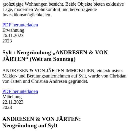
großzügige Wohnungen besticht. Beide Objekte bieten exklusive
Lage, modernen Wohnkomfort und hervorragende
Investitionsmöglichkeiten.
PDF herunterladen
Erwähnung
26.11.2023
2023
Sylt : Neugründung „ANDRESEN & VON
JÄRTEN“ (Welt am Sonntag)
ANDRESEN & VON JÄRTEN IMMOBILIEN, ein exklusives
Makler- und Beratungsunternehmen auf Sylt, wurde von Christian
von Järten und Christian Andresen gegründet.
PDF herunterladen
Mitteilung
22.11.2023
2023
ANDRESEN & VON JÄRTEN:
Neugründung auf Sylt