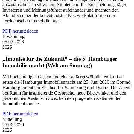
auszutauschen. In stilvollem Ambiente trafen Entscheidungsträger,
Investoren und Meinungsführer aufeinander und machten den
Abend zu einer der bedeutendsten Netzwerkplattformen der
norddeutschen Immobilienwelt.
PDF herunterladen
Erwähnung
05.07.2026
2026
„Impulse für die Zukunft“ – die 5. Hamburger
Immobiliennacht (Welt am Sonntag)
Mit hochkarätigen Gästen und einer außergewöhnlichen Kulisse
setzte die Hamburger Immobiliennacht am 25. Juni 2026 im Conrad
Hamburg erneut ein Zeichen für Vernetzung und Dialog. Der Abend
bot Raum für inspirierende Gespräche, neue Blickwinkel und den
persönlichen Austausch zwischen den prägenden Akteuren der
Immobilienbranche.
PDF herunterladen
Mitteilung
25.06.2026
2026