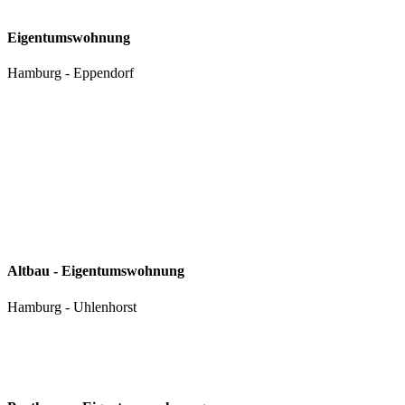
Eigentums­wohnung
Hamburg - Eppendorf
Altbau - Eigentumswohnung
Hamburg - Uhlenhorst