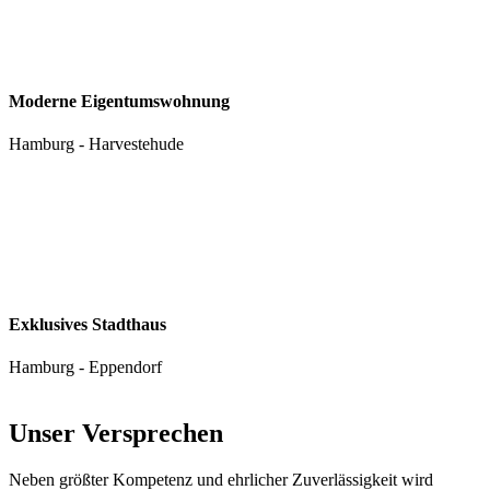
Moderne Eigentumswohnung
Hamburg - Harvestehude
Exklusives Stadthaus
Hamburg - Eppendorf
Unser Versprechen
Neben größter Kompetenz und ehrlicher Zuverlässigkeit wird