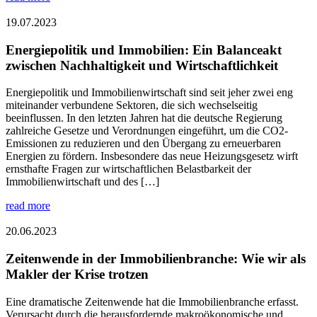
19.07.2023
Energiepolitik und Immobilien: Ein Balanceakt
zwischen Nachhaltigkeit und Wirtschaftlichkeit
Energiepolitik und Immobilienwirtschaft sind seit jeher zwei eng
miteinander verbundene Sektoren, die sich wechselseitig
beeinflussen. In den letzten Jahren hat die deutsche Regierung
zahlreiche Gesetze und Verordnungen eingeführt, um die CO2-
Emissionen zu reduzieren und den Übergang zu erneuerbaren
Energien zu fördern. Insbesondere das neue Heizungsgesetz wirft
ernsthafte Fragen zur wirtschaftlichen Belastbarkeit der
Immobilienwirtschaft und des […]
read more
20.06.2023
Zeitenwende in der Immobilienbranche: Wie wir als
Makler der Krise trotzen
Eine dramatische Zeitenwende hat die Immobilienbranche erfasst.
Verursacht durch die herausfordernde makroökonomische und